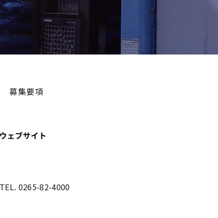
募集要項
TEL. 0265-82-4000