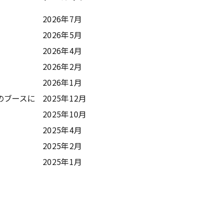
2026年7月
2026年5月
2026年4月
2026年2月
2026年1月
のブースに
2025年12月
2025年10月
2025年4月
2025年2月
2025年1月