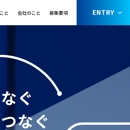
ENTRY
こと
会社のこと
募集要項