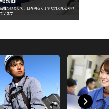
総務課
会社の顔として、日々明るく丁寧な対応を心がけ
ています