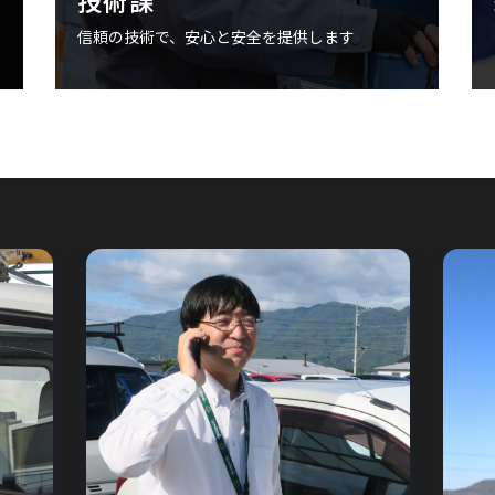
技術課
信頼の技術で、安心と安全を提供します