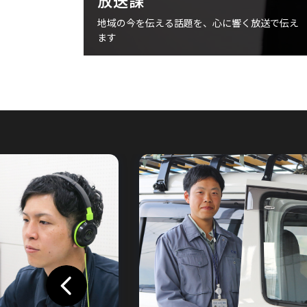
放送課
地域の今を伝える話題を、心に響く放送で伝え
ます