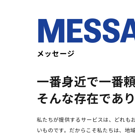
MESS
メッセージ
一番身近で一番
そんな存在であ
私たちが提供するサービスは、どれも
いものです。だからこそ私たちは、地