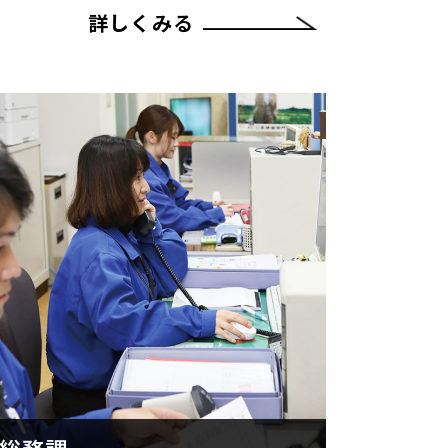
詳しくみる