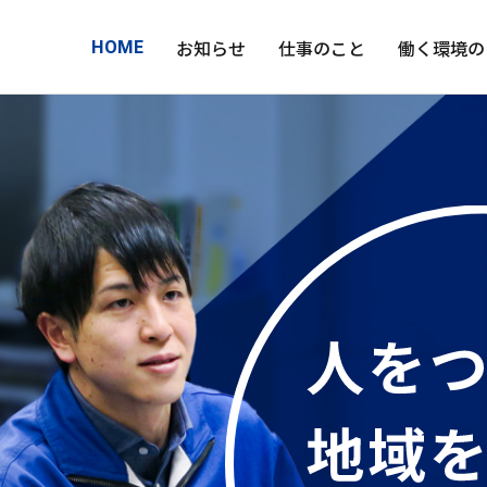
お知らせ
仕事のこと
働く環境の
HOME