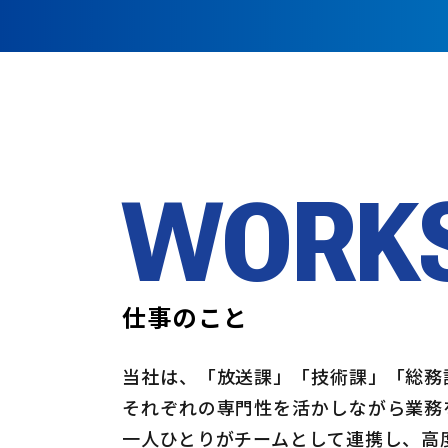
WORK
仕事のこと
当社は、「放送課」「技術課」「総務
それぞれの専門性を活かしながら業務
一人ひとりがチームとして連携し、高