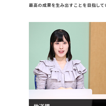
最高の成果を生み出すことを目指して