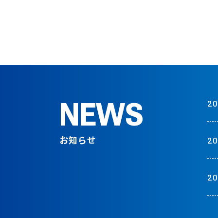
NEWS
20
お知らせ
20
20