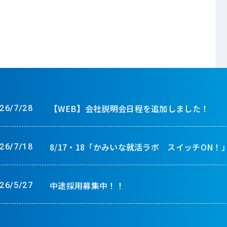
【WEB】会社説明会日程を追加しました！
26/7/28
8/17・18「かみいな就活ラボ スイッチON
26/7/18
中途採用募集中！！
26/5/27