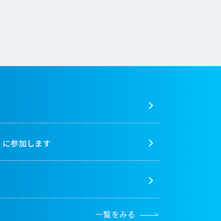
！」に参加します
一覧をみる